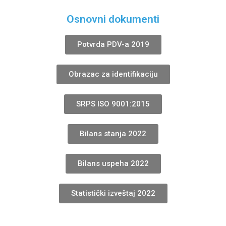
Osnovni dokumenti
Potvrda PDV-a 2019
Obrazac za identifikaciju
SRPS ISO 9001:2015
Bilans stanja 2022
Bilans uspeha 2022
Statistički izveštaj 2022